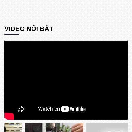
VIDEO NỔI BẬT