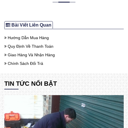
Bài Viết Liên Quan
Hướng Dẫn Mua Hàng
Quy Định Về Thanh Toán
Giao Hàng Và Nhận Hàng
Chính Sách Đổi Trả
TIN TỨC NỔI BẬT