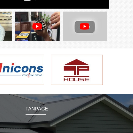
FANPAGE