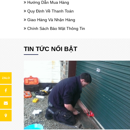
Hướng Dẫn Mua Hàng
Quy Định Về Thanh Toán
Giao Hàng Và Nhận Hàng
Chính Sách Bảo Mật Thông Tin
TIN TỨC NỔI BẬT