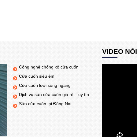
VIDEO NỔ
Công nghệ chống xô cửa cuốn
Cửa cuốn siêu êm
Cửa cuốn lưới song ngang
Dịch vụ sửa cửa cuốn giá rẻ – uy tín
Sửa cửa cuốn tại Đồng Nai