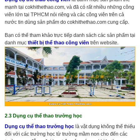
mạnh tại cokhithethao.com, và đã có rất nhiều những công
viên lớn tại TPHCM nói riêng và các công viên trên cả
nước tin dùng sản phẩm do cokhithethao.com cung cấp.
Bạn có thể tham khảo trực tiếp danh sách các sản phẩm tại
danh mục
thiết bị thể thao công viên
trên website.
2.3 Dụng cụ thể thao trường học
Dụng cụ thể thao trường học
là vật dụng không thể thiếu
đối với các trường học từ trường mầm non cho đến các