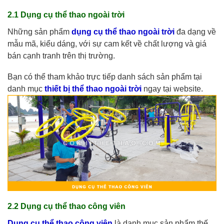
2.1 Dụng cụ thể thao ngoài trời
Những sản phẩm
dụng cụ thể thao ngoài trời
đa dạng về
mẫu mã, kiểu dáng, với sự cam kết về chất lượng và giá
bán cạnh tranh trên thị trường.
Bạn có thể tham khảo trực tiếp danh sách sản phẩm tại
danh mục
thiết bị thể thao ngoài trời
ngay tại website.
2.2 Dụng cụ thể thao công viên
Dụng cụ thể thao công viên
là danh mục sản phẩm thế