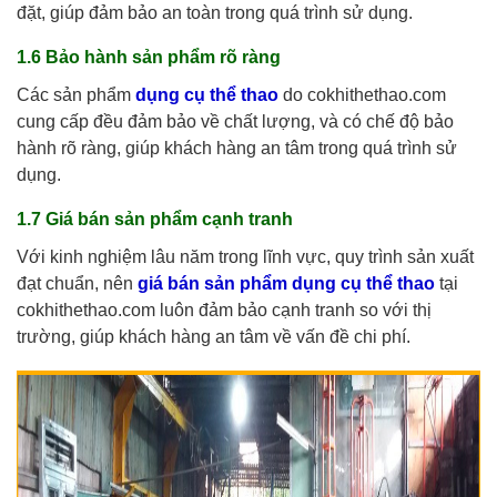
đặt, giúp đảm bảo an toàn trong quá trình sử dụng.
1.6
Bảo hành sản phẩm rõ ràng
Các sản phẩm
dụng cụ thể thao
do cokhithethao.com
cung cấp đều đảm bảo về chất lượng, và có chế độ bảo
hành rõ ràng, giúp khách hàng an tâm trong quá trình sử
dụng.
1.7
Giá bán sản phẩm cạnh tranh
Với kinh nghiệm lâu năm trong lĩnh vực, quy trình sản xuất
đạt chuẩn, nên
giá bán sản phẩm dụng cụ thể thao
tại
cokhithethao.com luôn đảm bảo cạnh tranh so với thị
trường, giúp khách hàng an tâm về vấn đề chi phí.