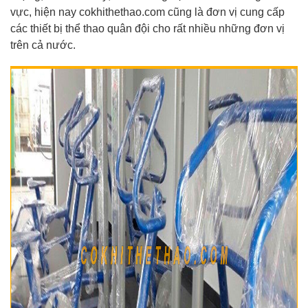
vực, hiện nay cokhithethao.com cũng là đơn vị cung cấp
các thiết bị thể thao quân đội cho rất nhiều những đơn vị
trên cả nước.