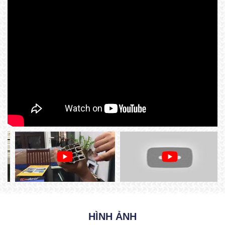
HÌNH ẢNH