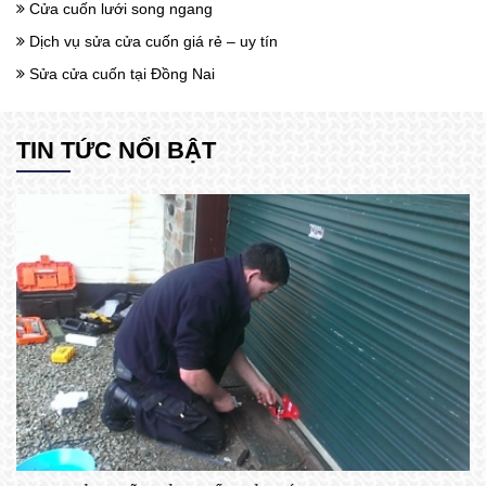
Cửa cuốn lưới song ngang
Dịch vụ sửa cửa cuốn giá rẻ – uy tín
Sửa cửa cuốn tại Đồng Nai
TIN TỨC NỔI BẬT