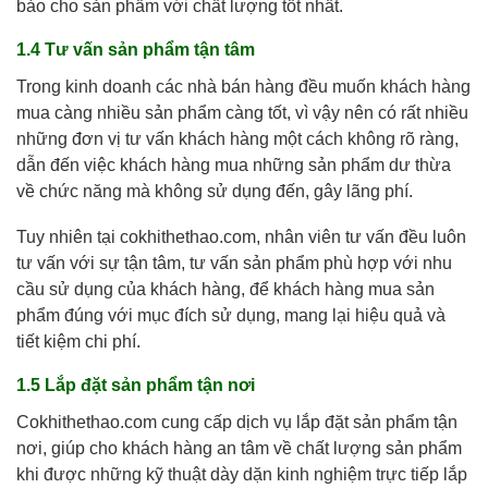
bảo cho sản phẩm với chất lượng tốt nhất.
1.4
Tư vấn sản phẩm tận tâm
Trong kinh doanh các nhà bán hàng đều muốn khách hàng
mua càng nhiều sản phẩm càng tốt, vì vậy nên có rất nhiều
những đơn vị tư vấn khách hàng một cách không rõ ràng,
dẫn đến việc khách hàng mua những sản phẩm dư thừa
về chức năng mà không sử dụng đến, gây lãng phí.
Tuy nhiên tại cokhithethao.com, nhân viên tư vấn đều luôn
tư vấn với sự tận tâm, tư vấn sản phẩm phù hợp với nhu
cầu sử dụng của khách hàng, để khách hàng mua sản
phẩm đúng với mục đích sử dụng, mang lại hiệu quả và
tiết kiệm chi phí.
1.5
Lắp đặt sản phẩm tận nơi
Cokhithethao.com cung cấp dịch vụ lắp đặt sản phẩm tận
nơi, giúp cho khách hàng an tâm về chất lượng sản phẩm
khi được những kỹ thuật dày dặn kinh nghiệm trực tiếp lắp